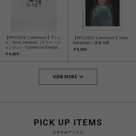
【PPC2026 ”Luminous”】Tシャ
【PPC2026 ”Luminous”】Yuka
ツ - Terry Johnson（テリー・ジ
Sakamaki｜坂巻弓華
ョンスン） “Luminous Energy
￥5,500
powered by Mizuno”
￥6,600
VIEW MORE
PICK UP ITEMS
おすすめアイテム