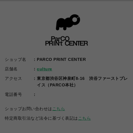
ショップ名
PARCO PRINT CENTER
店舗名
culture
アクセス
東京都渋谷区神泉町8-16 渋谷ファーストプレ
イス（PARCO本社）
電話番号
ショップお問い合わせは
こちら
特定商取引法など法令に基づく表記は
こちら