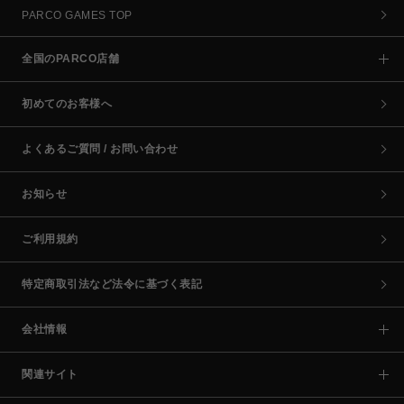
PARCO GAMES TOP
全国のPARCO店舗
初めてのお客様へ
よくあるご質問 / お問い合わせ
お知らせ
ご利用規約
特定商取引法など法令に基づく表記
会社情報
関連サイト