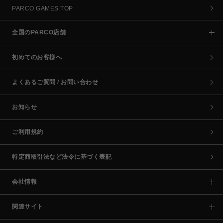
PARCO GAMES TOP
全国のPARCO店舗
初めてのお客様へ
よくあるご質問 / お問い合わせ
お知らせ
ご利用規約
特定商取引法など法令に基づく表記
会社情報
関連サイト