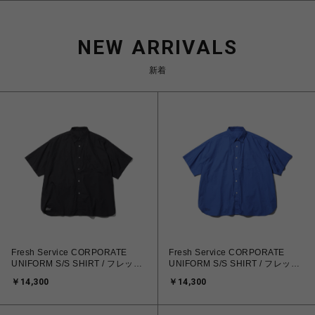
NEW ARRIVALS
新着
Fresh Service CORPORATE
Fresh Service CORPORATE
UNIFORM S/S SHIRT / フレッシ
UNIFORM S/S SHIRT / フレッシ
ュサービス コーポレート ユニフ
ュサービス コーポレート ユニフ
￥14,300
￥14,300
ォーム S/S シャツ
ォーム S/S シャツ