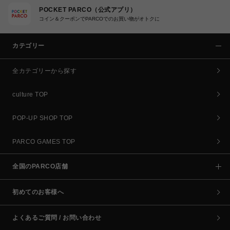
POCKET PARCO（公式アプリ）
コイン＆クーポンでPARCOでのお買い物がオトクに
カテゴリー
全カテゴリーから探す
culture TOP
POP-UP SHOP TOP
PARCO GAMES TOP
全国のPARCO店舗
初めてのお客様へ
よくあるご質問 / お問い合わせ