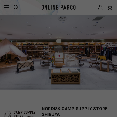
NORDISK CAMP SUPPLY STORE
SHIBUYA