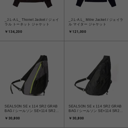
_J.L-A.L_ Thonet Jacket / ジェイ
_J.L-A.L_ Mitre Jacket / ジェイラ
ラル トーネット ジャケット
ル マイター ジャケット
￥134,200
￥121,000
SEALSON SE x 114 SR2 GRAB
SEALSON SE x 114 SR2 GRAB
BAG / シールソン SE×114 SR2
BAG / シールソン SE×114 SR2
グラブ バッグ
グラブ バッグ
￥30,800
￥30,800