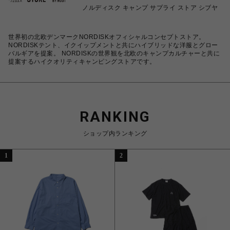
ノルディスク キャンプ サプライ ストア シブヤ
世界初の北欧デンマークNORDISKオフィシャルコンセプトストア。
NORDISKテント、イクイップメントと共にハイブリッドな洋服とグロー
バルギアを提案。 NORDISKの世界観を北欧のキャンプカルチャーと共に
提案するハイクオリティキャンピングストアです。
RANKING
ショップ内ランキング
1
2