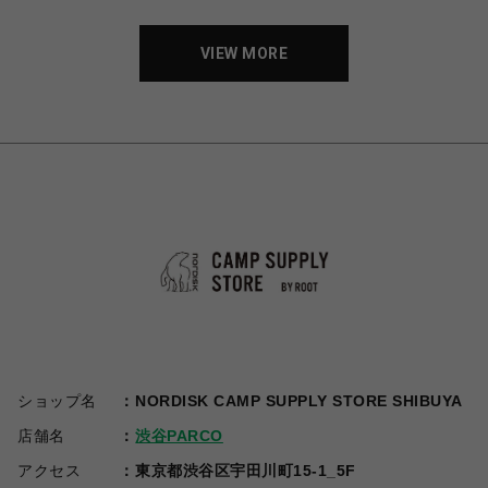
VIEW MORE
ショップ名
NORDISK CAMP SUPPLY STORE SHIBUYA
店舗名
渋谷PARCO
アクセス
東京都渋谷区宇田川町15-1_5F