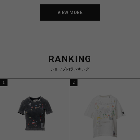
VIEW MORE
RANKING
ショップ内ランキング
1
2