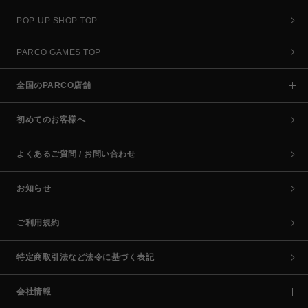
POP-UP SHOP TOP
PARCO GAMES TOP
全国のPARCO店舗
初めてのお客様へ
よくあるご質問 / お問い合わせ
お知らせ
ご利用規約
特定商取引法など法令に基づく表記
会社情報