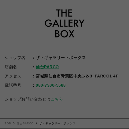
ショップ名
ザ・ギャラリー・ボックス
店舗名
仙台PARCO
アクセス
宮城県仙台市青葉区中央1-2-3_PARCO1 4F
電話番号
080-7300-5588
ショップお問い合わせは
こちら
TOP
仙台PARCO
ザ・ギャラリー・ボックス