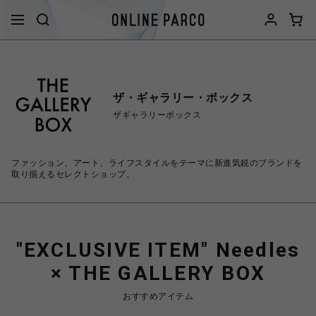
ザ・ギャラリー・ボックス
ザギャラリーボックス
ファッション、アート、ライフスタイルをテーマに新進気鋭のブランドを
取り揃えるセレクトショップ。
"EXCLUSIVE ITEM" Needles
× THE GALLERY BOX
おすすめアイテム