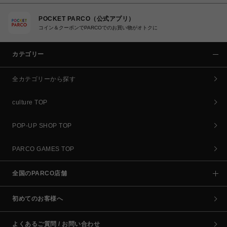
POCKET PARCO（公式アプリ）
コイン＆クーポンでPARCOでのお買い物がオトクに
カテゴリー
全カテゴリーから探す
culture TOP
POP-UP SHOP TOP
PARCO GAMES TOP
全国のPARCO店舗
初めてのお客様へ
よくあるご質問 / お問い合わせ