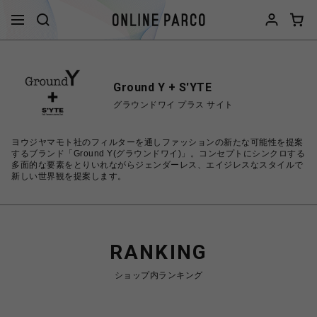
Ground Y + S'YTE
グラウンドワイ プラス サイト
ヨウジヤマモト社のフィルターを通しファッションの新たな可能性を提案
するブランド「Ground Y(グラウンドワイ)」。コンセプトにシンクロする
多面的な要素をとりいれながらジェンダーレス、エイジレスなスタイルで
新しい世界観を提案します。
RANKING
ショップ内ランキング