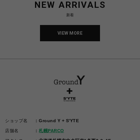
NEW ARRIVALS
新着
VIEW MORE
ショップ名
Ground Y + S'YTE
店舗名
札幌PARCO