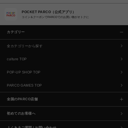
POCKET PARCO（公式アプリ）
コイン＆クーポンでPARCOでのお買い物がオトクに
カテゴリー
全カテゴリーから探す
culture TOP
POP-UP SHOP TOP
PARCO GAMES TOP
全国のPARCO店舗
初めてのお客様へ
よくあるご質問 / お問い合わせ