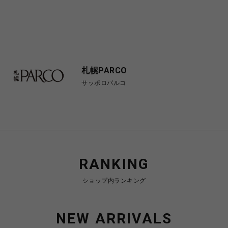
札幌PARCO
サッポロパルコ
RANKING
ショップ内ランキング
NEW ARRIVALS