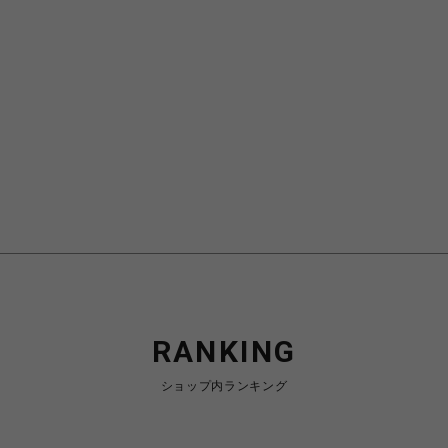
RANKING
ショップ内ランキング