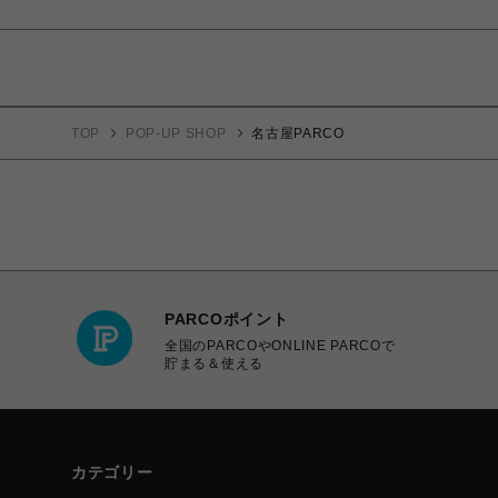
TOP
POP-UP SHOP
名古屋PARCO
PARCOポイント
全国のPARCOやONLINE PARCOで
貯まる＆使える
カテゴリー