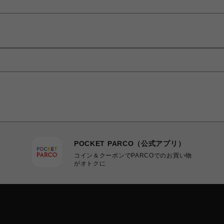
POCKET PARCO（公式アプリ）
コイン＆クーポンでPARCOでのお買い物
がオトクに