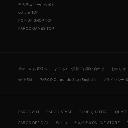
全カテゴリーから探す
culture TOP
POP-UP SHOP TOP
PARCO GAMES TOP
初めてのお客様へ
よくあるご質問 / お問い合わせ
お知らせ
会社情報
PARCO Corporate Site (English)
プライバシー
PARCO ART
PARCO STAGE
CLUB QUATTRO
QUATT
PARCO OFFICIAL
Welpa
大丸松坂屋ONLINE STORE