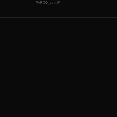
PARCO_ya上野