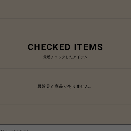
CHECKED ITEMS
最近チェックしたアイテム
最近見た商品がありません。