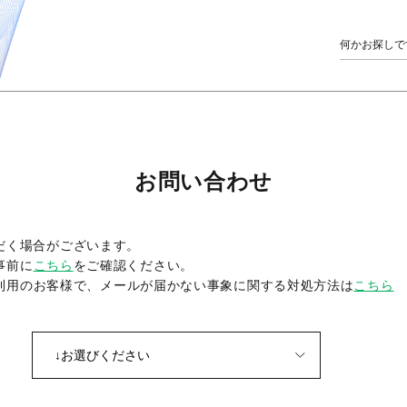
お問い合わせ
だく場合がございます。
事前に
こちら
をご確認ください。
をご利用のお客様で、メールが届かない事象に関する対処方法は
こちら