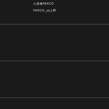
心斎橋PARCO
PARCO_ya上野