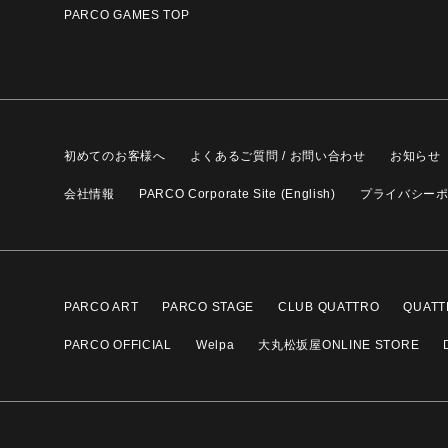
PARCO GAMES TOP
初めてのお客様へ
よくあるご質問 / お問い合わせ
お知らせ
会社情報
PARCO Corporate Site (English)
プライバシー
PARCO ART
PARCO STAGE
CLUB QUATTRO
QUATT
PARCO OFFICIAL
Welpa
大丸松坂屋ONLINE STORE