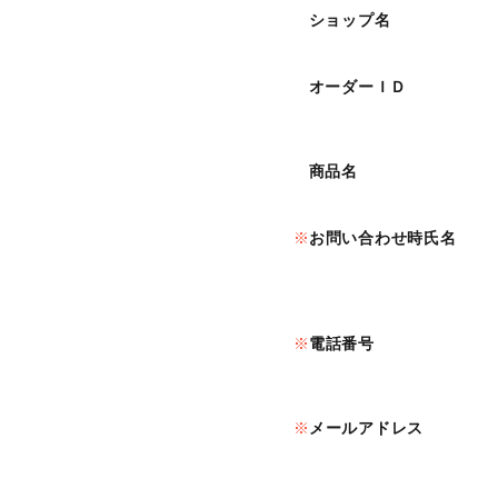
ショップ名
オーダーＩＤ
商品名
お問い合わせ時氏名
電話番号
メールアドレス