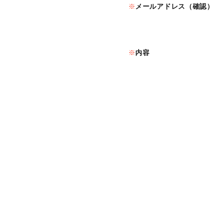
メールアドレス（確認）
内容