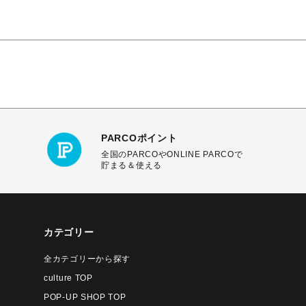
PARCOポイント
全国のPARCOやONLINE PARCOで
貯まる＆使える
カテゴリー
全カテゴリーから探す
culture TOP
POP-UP SHOP TOP