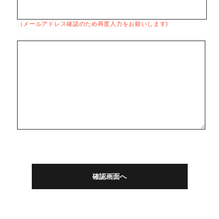
（メールアドレス確認のため再度入力をお願いします)