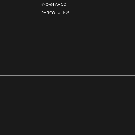
心斎橋PARCO
PARCO_ya上野