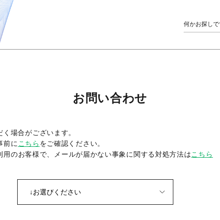
お問い合わせ
だく場合がございます。
事前に
こちら
をご確認ください。
をご利用のお客様で、メールが届かない事象に関する対処方法は
こちら