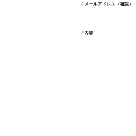
メールアドレス（確認）
内容