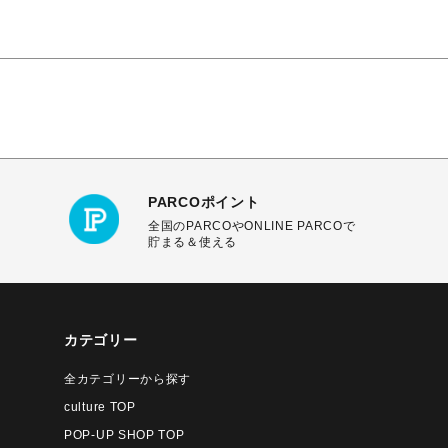
PARCOポイント
全国のPARCOやONLINE PARCOで
貯まる＆使える
カテゴリー
全カテゴリーから探す
culture TOP
POP-UP SHOP TOP