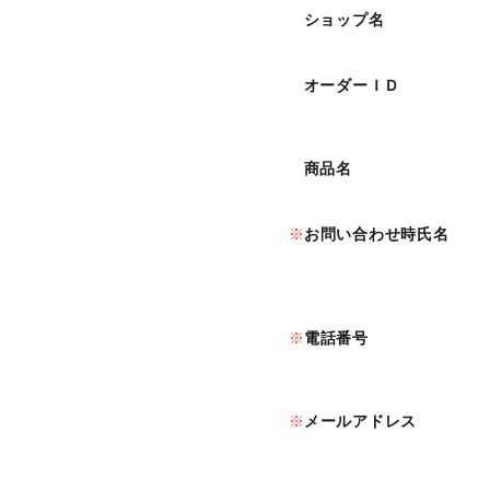
ショップ名
オーダーＩＤ
商品名
お問い合わせ時氏名
電話番号
メールアドレス