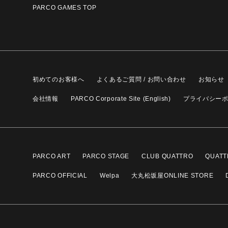
PARCO GAMES TOP
初めてのお客様へ
よくあるご質問 / お問い合わせ
お知らせ
会社情報
PARCO Corporate Site (English)
プライバシー
PARCO ART
PARCO STAGE
CLUB QUATTRO
QUATT
PARCO OFFICIAL
Welpa
大丸松坂屋ONLINE STORE