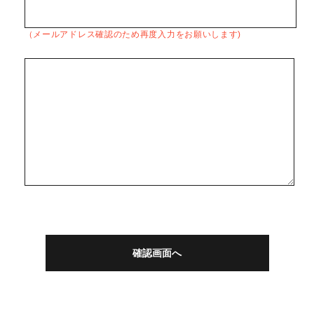
（メールアドレス確認のため再度入力をお願いします)