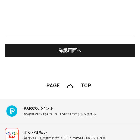
PARCOポイント
全国のPARCOやONLINE PARCOで貯まる＆使える
ポケパル払い
初回登録＆お買物で最大1,500円分のPARCOポイント進呈