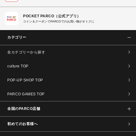
POCKET PARCO（公式アプリ）
コイン＆クーポンでPARCOでのお買い物がオトクに
カテゴリー
全カテゴリーから探す
culture TOP
POP-UP SHOP TOP
PARCO GAMES TOP
全国のPARCO店舗
初めてのお客様へ