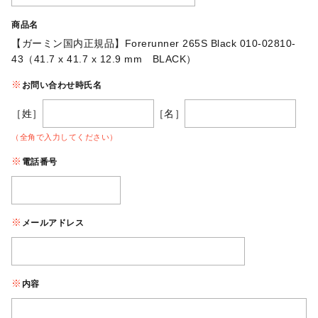
商品名
【ガーミン国内正規品】Forerunner 265S Black 010-02810-
43（41.7 x 41.7 x 12.9 mm BLACK）
お問い合わせ時氏名
［姓］
［名］
（全角で入力してください）
電話番号
メールアドレス
内容