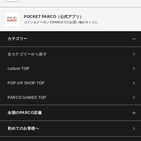
POCKET PARCO（公式アプリ）
コイン＆クーポンでPARCOでのお買い物がオトクに
カテゴリー
全カテゴリーから探す
culture TOP
POP-UP SHOP TOP
PARCO GAMES TOP
全国のPARCO店舗
初めてのお客様へ