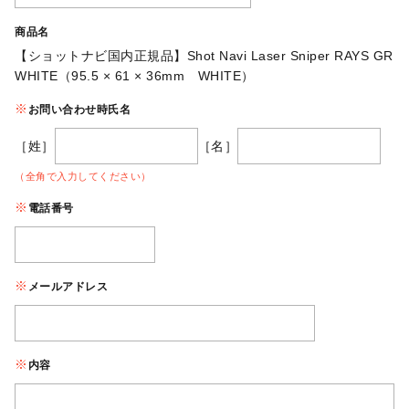
商品名
【ショットナビ国内正規品】Shot Navi Laser Sniper RAYS GR
WHITE（95.5 × 61 × 36mm WHITE）
お問い合わせ時氏名
［姓］
［名］
（全角で入力してください）
電話番号
メールアドレス
内容