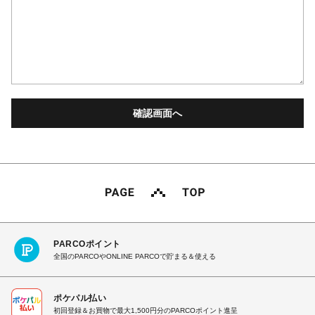
PARCOポイント
全国のPARCOやONLINE PARCOで貯まる＆使える
ポケパル払い
初回登録＆お買物で最大1,500円分のPARCOポイント進呈