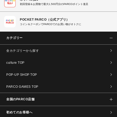
初回登録＆お買物で最大1,500円分のPARCOポイント進呈
POCKET PARCO（公式アプリ）
コイン＆クーポンでPARCOでのお買い物がオトクに
カテゴリー
全カテゴリーから探す
culture TOP
POP-UP SHOP TOP
PARCO GAMES TOP
全国のPARCO店舗
初めてのお客様へ