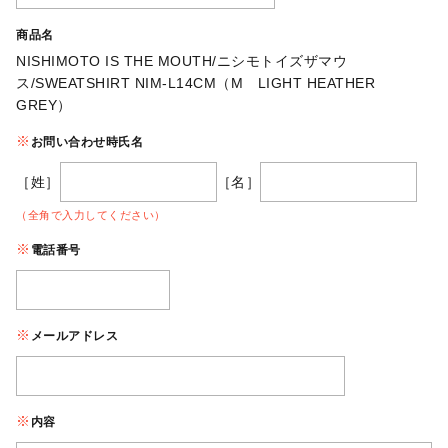
商品名
NISHIMOTO IS THE MOUTH/ニシモトイズザマウ
ス/SWEATSHIRT NIM-L14CM（M LIGHT HEATHER
GREY）
お問い合わせ時氏名
［姓］
［名］
（全角で入力してください）
電話番号
メールアドレス
内容