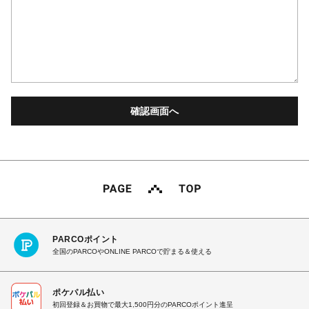
PARCOポイント
全国のPARCOやONLINE PARCOで貯まる＆使える
ポケパル払い
初回登録＆お買物で最大1,500円分のPARCOポイント進呈