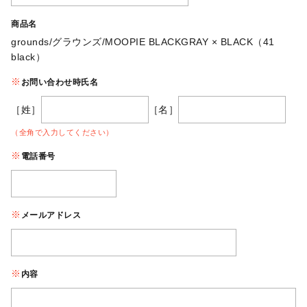
商品名
grounds/グラウンズ/MOOPIE BLACKGRAY × BLACK（41
black）
お問い合わせ時氏名
［姓］
［名］
（全角で入力してください）
電話番号
メールアドレス
内容