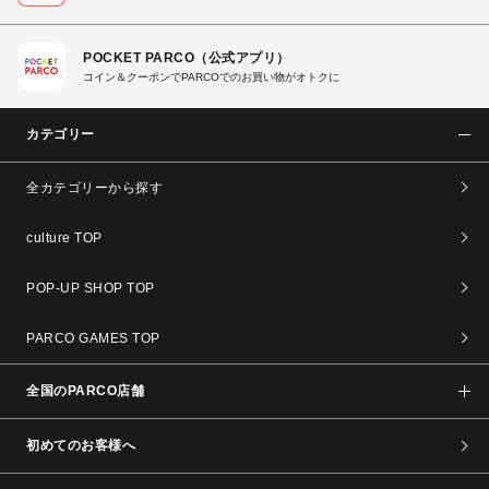
POCKET PARCO（公式アプリ）
コイン＆クーポンでPARCOでのお買い物がオトクに
カテゴリー
全カテゴリーから探す
culture TOP
POP-UP SHOP TOP
PARCO GAMES TOP
全国のPARCO店舗
初めてのお客様へ