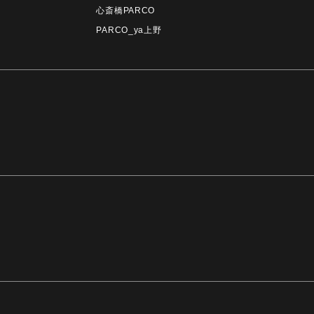
心斎橋PARCO
PARCO_ya上野