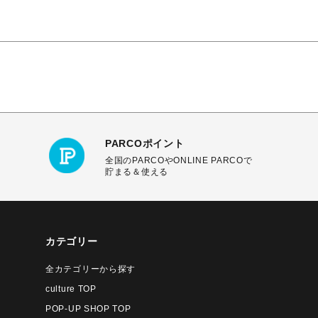
PARCOポイント
全国のPARCOやONLINE PARCOで
貯まる＆使える
カテゴリー
全カテゴリーから探す
culture TOP
POP-UP SHOP TOP