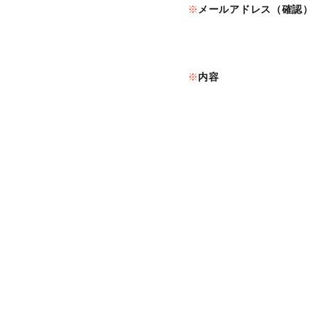
メールアドレス（確認）
内容