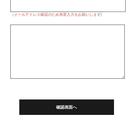
（メールアドレス確認のため再度入力をお願いします)