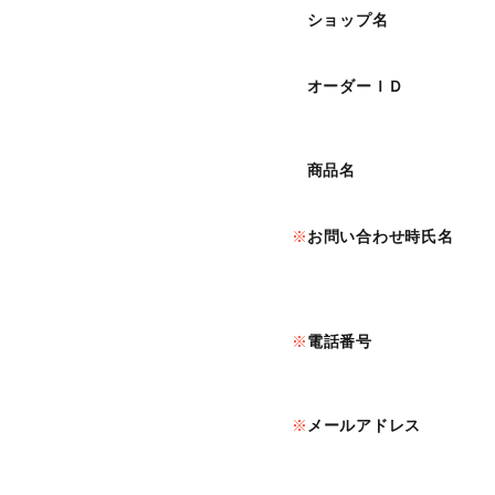
ショップ名
オーダーＩＤ
商品名
お問い合わせ時氏名
電話番号
メールアドレス