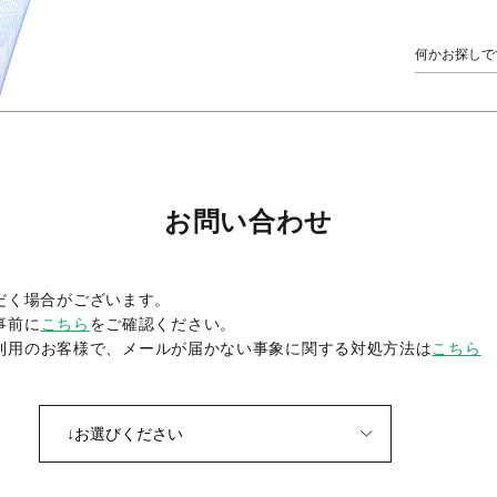
お問い合わせ
だく場合がございます。
事前に
こちら
をご確認ください。
をご利用のお客様で、メールが届かない事象に関する対処方法は
こちら