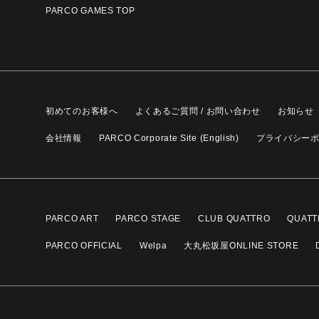
PARCO GAMES TOP
初めてのお客様へ
よくあるご質問 / お問い合わせ
お知らせ
会社情報
PARCO Corporate Site (English)
プライバシー
PARCO ART
PARCO STAGE
CLUB QUATTRO
QUATT
PARCO OFFICIAL
Welpa
大丸松坂屋ONLINE STORE