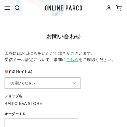
お問い合わせ
回答にはお日にちをいただく場合がございます。
受信メール設定について、事前に
こちら
をご確認ください。​
件名(タイトル)
ショップ名
RADIO EVA STORE
オーダーＩＤ