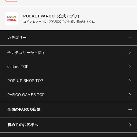
POCKET PARCO（公式アプリ）
コイン＆クーポンでPARCOでのお買い物がオトクに
カテゴリー
全カテゴリーから探す
culture TOP
POP-UP SHOP TOP
PARCO GAMES TOP
全国のPARCO店舗
初めてのお客様へ