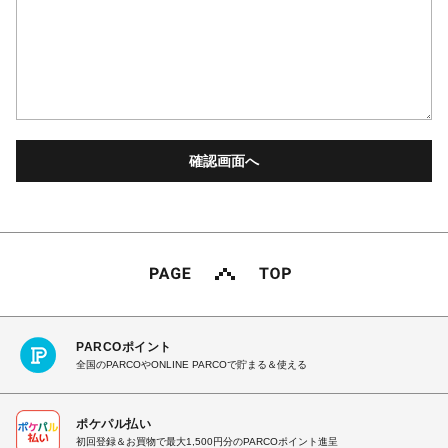
PARCOポイント
全国のPARCOやONLINE PARCOで貯まる＆使える
ポケパル払い
初回登録＆お買物で最大1,500円分のPARCOポイント進呈