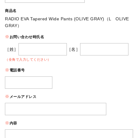
商品名
RADIO EVA Tapered Wide Pants (OLIVE GRAY)（L OLIVE
GRAY）
お問い合わせ時氏名
［姓］
［名］
（全角で入力してください）
電話番号
メールアドレス
内容