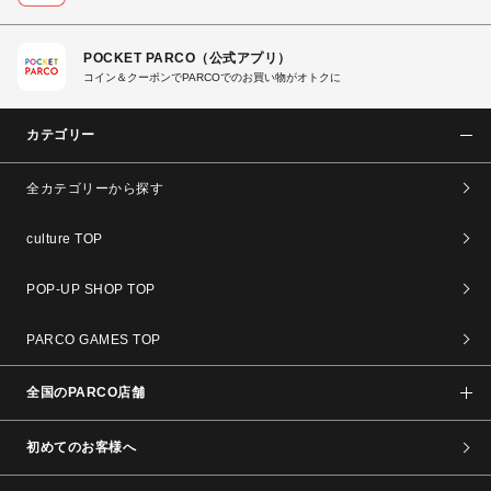
POCKET PARCO（公式アプリ）
コイン＆クーポンでPARCOでのお買い物がオトクに
カテゴリー
全カテゴリーから探す
culture TOP
POP-UP SHOP TOP
PARCO GAMES TOP
全国のPARCO店舗
初めてのお客様へ