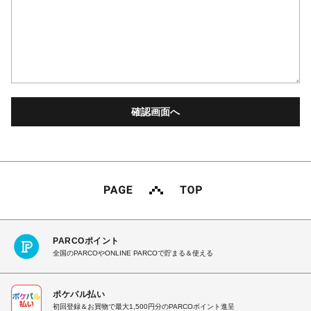
PARCOポイント
全国のPARCOやONLINE PARCOで貯まる＆使える
ポケパル払い
初回登録＆お買物で最大1,500円分のPARCOポイント進呈