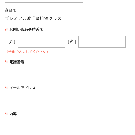
商品名
プレミアム波千鳥枡酒グラス
お問い合わせ時氏名
［姓］
［名］
（全角で入力してください）
電話番号
メールアドレス
内容