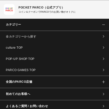
POCKET PARCO（公式アプリ）
コイン＆クーポンでPARCOでのお買い物がオトクに
カテゴリー
全カテゴリーから探す
culture TOP
POP-UP SHOP TOP
PARCO GAMES TOP
全国のPARCO店舗
初めてのお客様へ
よくあるご質問 / お問い合わせ