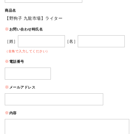
商品名
【野狗子 九龍市場】ライター
お問い合わせ時氏名
［姓］
［名］
（全角で入力してください）
電話番号
メールアドレス
内容