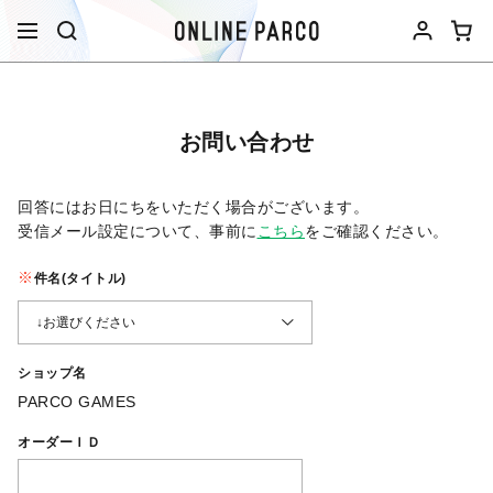
お問い合わせ
回答にはお日にちをいただく場合がございます。
受信メール設定について、事前に
こちら
をご確認ください。​
件名(タイトル)
ショップ名
PARCO GAMES
オーダーＩＤ