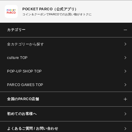
POCKET PARCO（公式アプリ）
コイン＆クーポンでPARCOでのお買い物がオトクに
カテゴリー
全カテゴリーから探す
culture TOP
POP-UP SHOP TOP
PARCO GAMES TOP
全国のPARCO店舗
初めてのお客様へ
よくあるご質問 / お問い合わせ