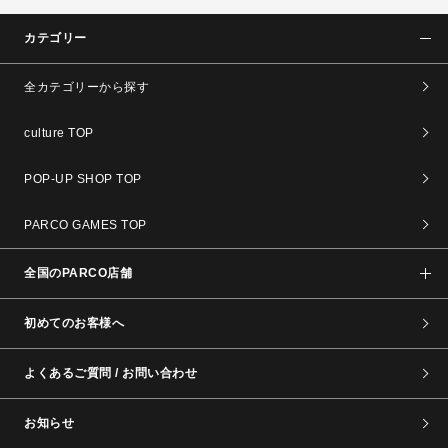
カテゴリー
全カテゴリーから探す
culture TOP
POP-UP SHOP TOP
PARCO GAMES TOP
全国のPARCO店舗
初めてのお客様へ
よくあるご質問 / お問い合わせ
お知らせ