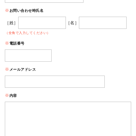
お問い合わせ時氏名
［姓］
［名］
（全角で入力してください）
電話番号
メールアドレス
内容