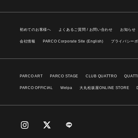
初めてのお客様へ
よくあるご質問 / お問い合わせ
お知らせ
会社情報
PARCO Corporate Site (English)
プライバシー
PARCO ART
PARCO STAGE
CLUB QUATTRO
QUATT
PARCO OFFICIAL
Welpa
大丸松坂屋ONLINE STORE