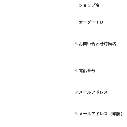
ショップ名
オーダーＩＤ
お問い合わせ時氏名
電話番号
メールアドレス
メールアドレス（確認）