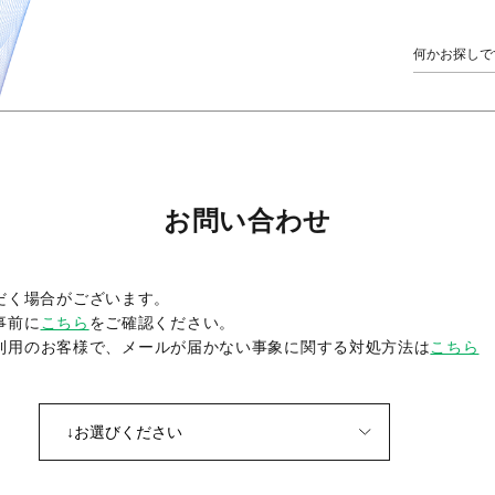
お問い合わせ
だく場合がございます。
事前に
こちら
をご確認ください。
をご利用のお客様で、メールが届かない事象に関する対処方法は
こちら