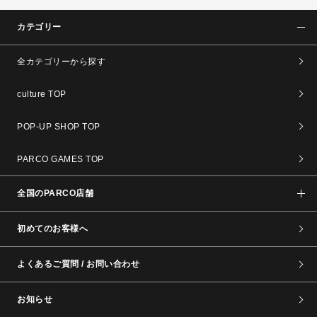
カテゴリー
全カテゴリーから探す
culture TOP
POP-UP SHOP TOP
PARCO GAMES TOP
全国のPARCO店舗
初めてのお客様へ
よくあるご質問 / お問い合わせ
お知らせ