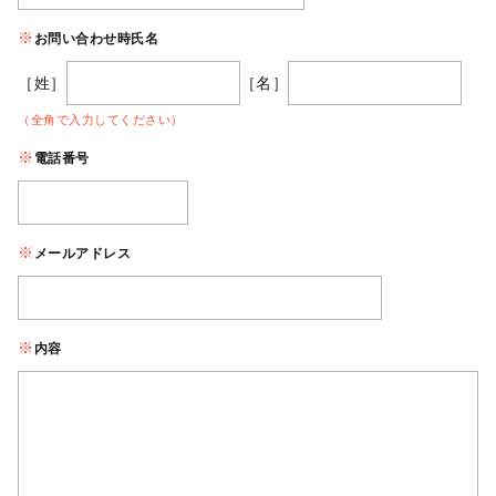
お問い合わせ時氏名
［姓］
［名］
（全角で入力してください）
電話番号
メールアドレス
内容