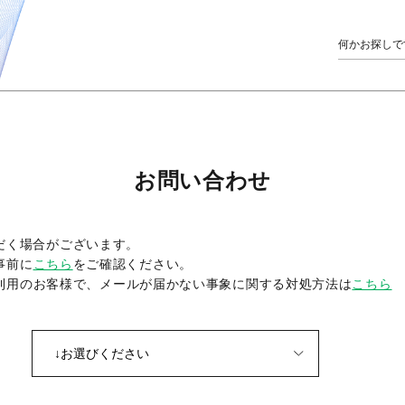
お問い合わせ
だく場合がございます。
事前に
こちら
をご確認ください。
をご利用のお客様で、メールが届かない事象に関する対処方法は
こちら