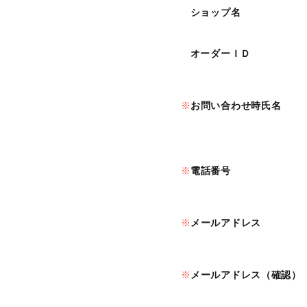
ショップ名
オーダーＩＤ
お問い合わせ時氏名
電話番号
メールアドレス
メールアドレス（確認）