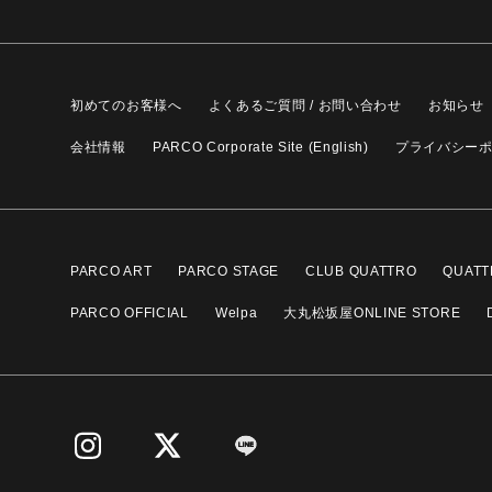
初めてのお客様へ
よくあるご質問 / お問い合わせ
お知らせ
会社情報
PARCO Corporate Site (English)
プライバシー
PARCO ART
PARCO STAGE
CLUB QUATTRO
QUATT
PARCO OFFICIAL
Welpa
大丸松坂屋ONLINE STORE