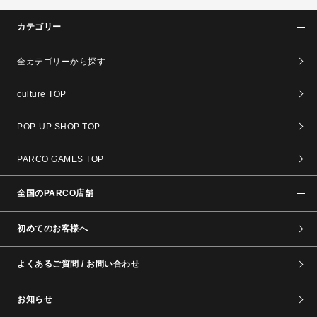
カテゴリー
全カテゴリーから探す
culture TOP
POP-UP SHOP TOP
PARCO GAMES TOP
全国のPARCO店舗
初めてのお客様へ
よくあるご質問 / お問い合わせ
お知らせ