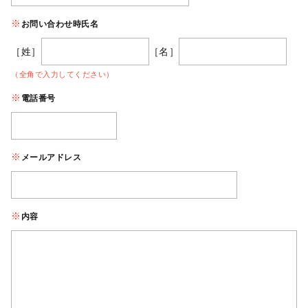
お問い合わせ時氏名
［姓］
［名］
（全角で入力してください）
電話番号
メールアドレス
内容