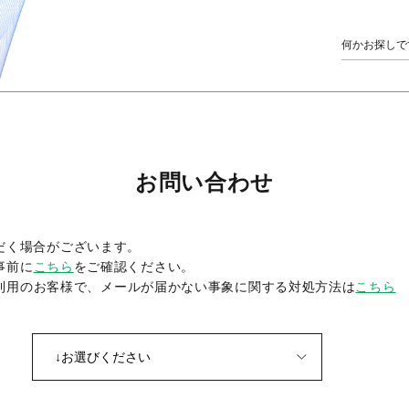
お問い合わせ
だく場合がございます。
事前に
こちら
をご確認ください。
をご利用のお客様で、メールが届かない事象に関する対処方法は
こちら