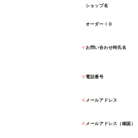
ショップ名
オーダーＩＤ
お問い合わせ時氏名
電話番号
メールアドレス
メールアドレス（確認）