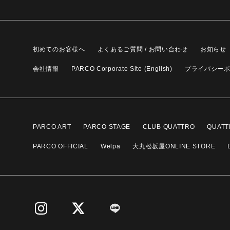
初めてのお客様へ
よくあるご質問 / お問い合わせ
お知らせ
会社情報
PARCO Corporate Site (English)
プライバシー
PARCO ART
PARCO STAGE
CLUB QUATTRO
QUATT
PARCO OFFICIAL
Welpa
大丸松坂屋ONLINE STORE