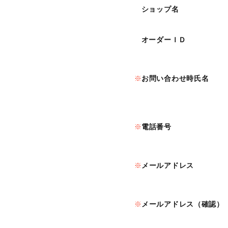
ショップ名
オーダーＩＤ
お問い合わせ時氏名
電話番号
メールアドレス
メールアドレス（確認）