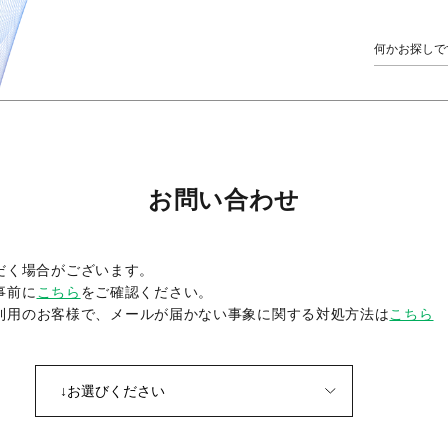
お問い合わせ
だく場合がございます。
事前に
こちら
をご確認ください。
をご利用のお客様で、メールが届かない事象に関する対処方法は
こちら