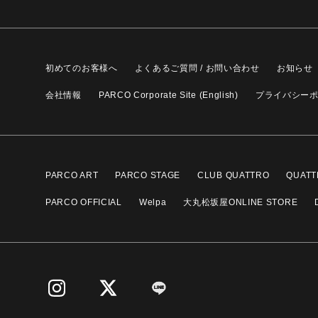
初めてのお客様へ
よくあるご質問 / お問い合わせ
お知らせ
会社情報
PARCO Corporate Site (English)
プライバシー
PARCO ART
PARCO STAGE
CLUB QUATTRO
QUATT
PARCO OFFICIAL
Welpa
大丸松坂屋ONLINE STORE