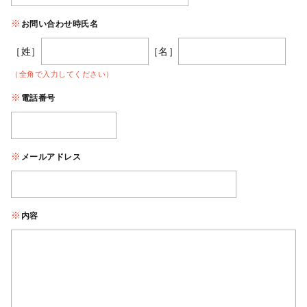
お問い合わせ時氏名
［姓］
［名］
（全角で入力してください）
電話番号
メールアドレス
内容