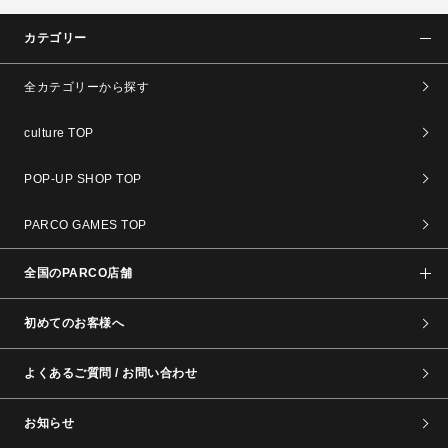
カテゴリー
全カテゴリーから探す
culture TOP
POP-UP SHOP TOP
PARCO GAMES TOP
全国のPARCO店舗
初めてのお客様へ
よくあるご質問 / お問い合わせ
お知らせ