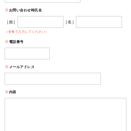
お問い合わせ時氏名
［姓］
［名］
（全角で入力してください）
電話番号
メールアドレス
内容