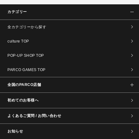
カテゴリー
全カテゴリーから探す
culture TOP
POP-UP SHOP TOP
PARCO GAMES TOP
全国のPARCO店舗
初めてのお客様へ
よくあるご質問 / お問い合わせ
お知らせ