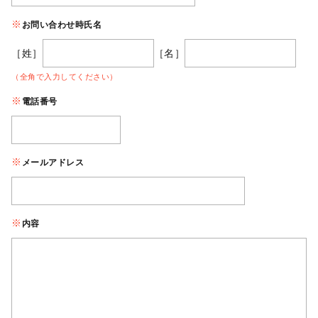
お問い合わせ時氏名
［姓］
［名］
（全角で入力してください）
電話番号
メールアドレス
内容