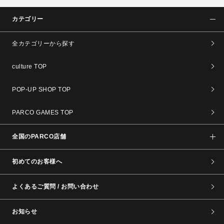
カテゴリー
全カテゴリーから探す
culture TOP
POP-UP SHOP TOP
PARCO GAMES TOP
全国のPARCO店舗
初めてのお客様へ
よくあるご質問 / お問い合わせ
お知らせ