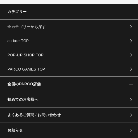
カテゴリー
全カテゴリーから探す
culture TOP
POP-UP SHOP TOP
PARCO GAMES TOP
全国のPARCO店舗
初めてのお客様へ
よくあるご質問 / お問い合わせ
お知らせ