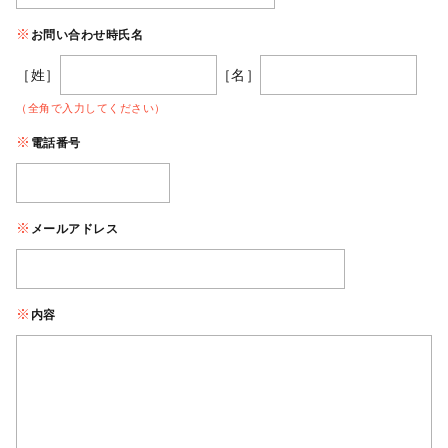
お問い合わせ時氏名
［姓］
［名］
（全角で入力してください）
電話番号
メールアドレス
内容