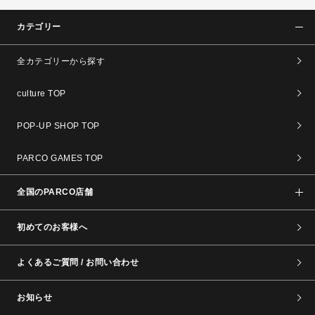
カテゴリー
全カテゴリーから探す
culture TOP
POP-UP SHOP TOP
PARCO GAMES TOP
全国のPARCO店舗
初めてのお客様へ
よくあるご質問 / お問い合わせ
お知らせ