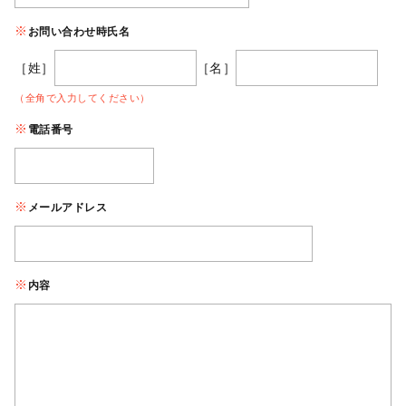
お問い合わせ時氏名
［姓］
［名］
（全角で入力してください）
電話番号
メールアドレス
内容