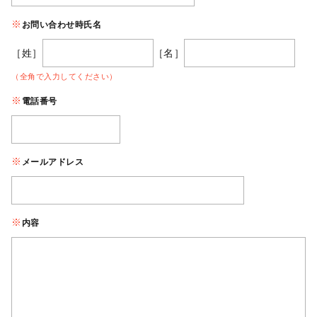
お問い合わせ時氏名
［姓］
［名］
（全角で入力してください）
電話番号
メールアドレス
内容