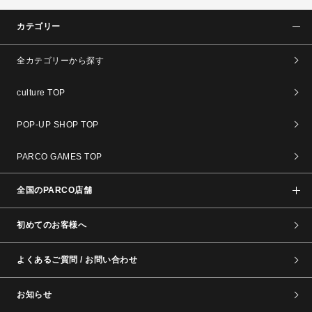
カテゴリー
全カテゴリーから探す
culture TOP
POP-UP SHOP TOP
PARCO GAMES TOP
全国のPARCO店舗
初めてのお客様へ
よくあるご質問 / お問い合わせ
お知らせ