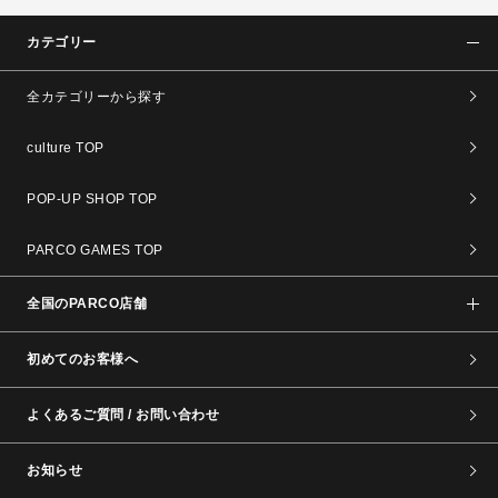
カテゴリー
全カテゴリーから探す
culture TOP
POP-UP SHOP TOP
PARCO GAMES TOP
全国のPARCO店舗
初めてのお客様へ
よくあるご質問 / お問い合わせ
お知らせ