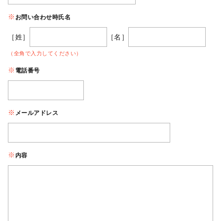
お問い合わせ時氏名
［姓］
［名］
（全角で入力してください）
電話番号
メールアドレス
内容