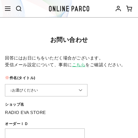
お問い合わせ
回答にはお日にちをいただく場合がございます。
受信メール設定について、事前に
こちら
をご確認ください。​
件名(タイトル)
ショップ名
RADIO EVA STORE
オーダーＩＤ