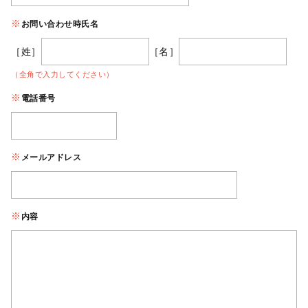
お問い合わせ時氏名
［姓］
［名］
（全角で入力してください）
電話番号
メールアドレス
内容