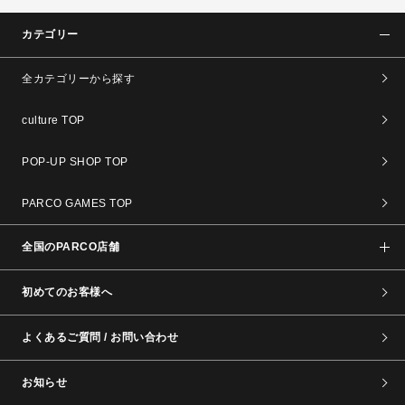
カテゴリー
全カテゴリーから探す
culture TOP
POP-UP SHOP TOP
PARCO GAMES TOP
全国のPARCO店舗
初めてのお客様へ
よくあるご質問 / お問い合わせ
お知らせ