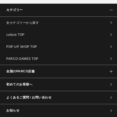
カテゴリー
全カテゴリーから探す
culture TOP
POP-UP SHOP TOP
PARCO GAMES TOP
全国のPARCO店舗
初めてのお客様へ
よくあるご質問 / お問い合わせ
お知らせ