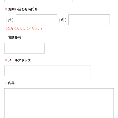
お問い合わせ時氏名
［姓］
［名］
（全角で入力してください）
電話番号
メールアドレス
内容