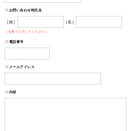
お問い合わせ時氏名
［姓］
［名］
（全角で入力してください）
電話番号
メールアドレス
内容