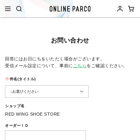
お問い合わせ
回答にはお日にちをいただく場合がございます。
受信メール設定について、事前に
こちら
をご確認ください。​
件名(タイトル)
ショップ名
RED WING SHOE STORE
オーダーＩＤ