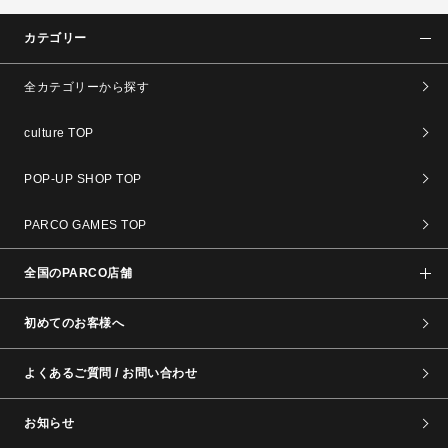
カテゴリー
全カテゴリーから探す
culture TOP
POP-UP SHOP TOP
PARCO GAMES TOP
全国のPARCO店舗
初めてのお客様へ
よくあるご質問 / お問い合わせ
お知らせ