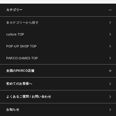
カテゴリー
全カテゴリーから探す
culture TOP
POP-UP SHOP TOP
PARCO GAMES TOP
全国のPARCO店舗
初めてのお客様へ
よくあるご質問 / お問い合わせ
お知らせ