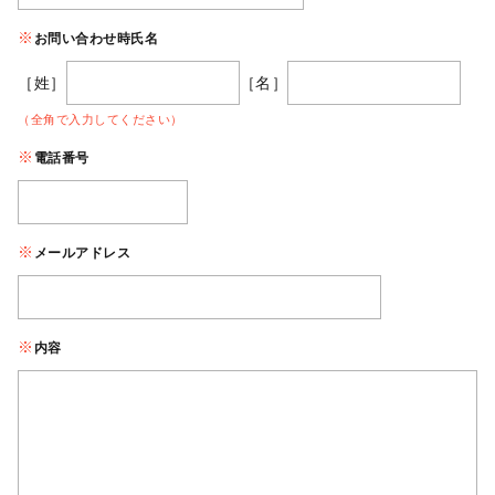
お問い合わせ時氏名
［姓］
［名］
（全角で入力してください）
電話番号
メールアドレス
内容