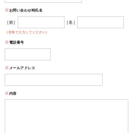
お問い合わせ時氏名
［姓］
［名］
（全角で入力してください）
電話番号
メールアドレス
内容