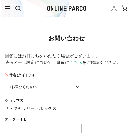
お問い合わせ
回答にはお日にちをいただく場合がございます。
受信メール設定について、事前に
こちら
をご確認ください。​
件名(タイトル)
ショップ名
ザ・ギャラリー・ボックス
オーダーＩＤ