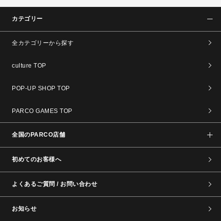
カテゴリー
全カテゴリーから探す
culture TOP
POP-UP SHOP TOP
PARCO GAMES TOP
全国のPARCO店舗
初めてのお客様へ
よくあるご質問 / お問い合わせ
お知らせ