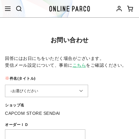
お問い合わせ
回答にはお日にちをいただく場合がございます。
受信メール設定について、事前に
こちら
をご確認ください。​
件名(タイトル)
ショップ名
CAPCOM STORE SENDAI
オーダーＩＤ