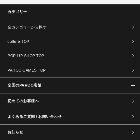
カテゴリー
全カテゴリーから探す
culture TOP
POP-UP SHOP TOP
PARCO GAMES TOP
全国のPARCO店舗
初めてのお客様へ
よくあるご質問 / お問い合わせ
お知らせ