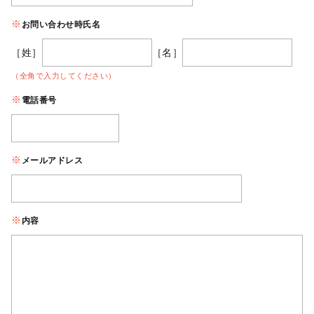
お問い合わせ時氏名
［姓］
［名］
（全角で入力してください）
電話番号
メールアドレス
内容