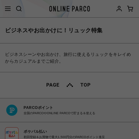
ビジネスやお出かけに！リュック特集
ビジネスシーンやお出かけ、旅行に使えるリュックをキレイめ
からカジュアルまでご紹介。
PARCOポイント
全国のPARCOやONLINE PARCOで貯まる＆使える
ポケパル払い
初回登録＆お買物で最大1,500円分のPARCOポイント進呈