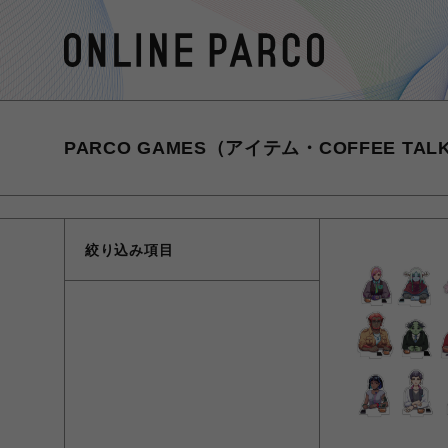
PARCO GAMES（アイテム・COFFEE TALK
絞り込み項目