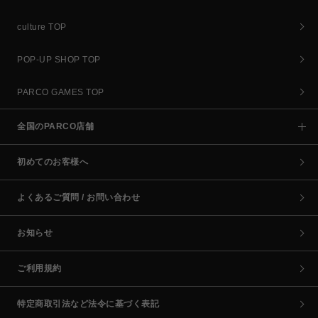
culture TOP
POP-UP SHOP TOP
PARCO GAMES TOP
全国のPARCO店舗
初めてのお客様へ
よくあるご質問 / お問い合わせ
お知らせ
ご利用規約
特定商取引法など法令に基づく表記