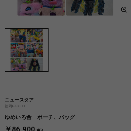
ニュースタア
福岡PARCO
ゆめいろ舎 ポーチ、バッグ
￥86,900
税込