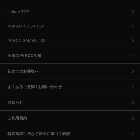
culture TOP
POP-UP SHOP TOP
PARCO GAMES TOP
全国のPARCO店舗
初めてのお客様へ
よくあるご質問 / お問い合わせ
お知らせ
ご利用規約
特定商取引法など法令に基づく表記