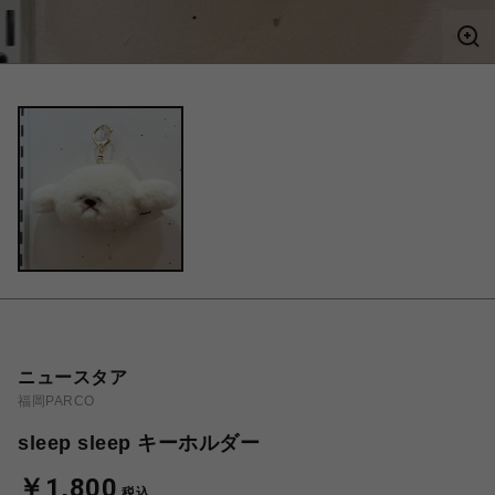
ニュースタア
福岡PARCO
sleep sleep キーホルダー
￥1,800
税込