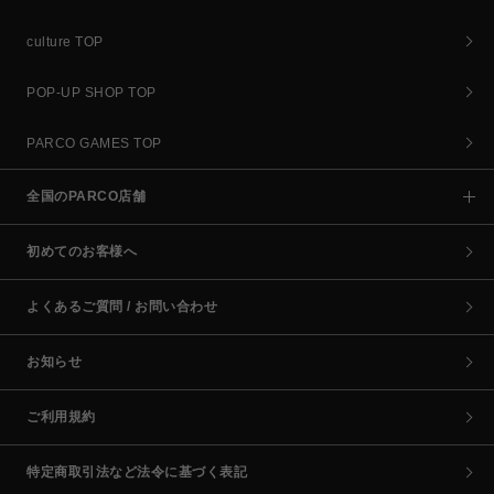
culture TOP
POP-UP SHOP TOP
PARCO GAMES TOP
全国のPARCO店舗
初めてのお客様へ
よくあるご質問 / お問い合わせ
お知らせ
ご利用規約
特定商取引法など法令に基づく表記