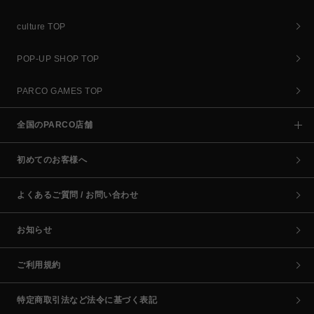
culture TOP
POP-UP SHOP TOP
PARCO GAMES TOP
全国のPARCO店舗
初めてのお客様へ
よくあるご質問 / お問い合わせ
お知らせ
ご利用規約
特定商取引法など法令に基づく表記