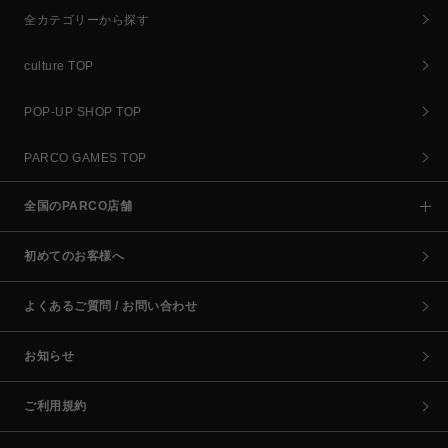
全カテゴリーから探す
culture TOP
POP-UP SHOP TOP
PARCO GAMES TOP
全国のPARCO店舗
初めてのお客様へ
よくあるご質問 / お問い合わせ
お知らせ
ご利用規約