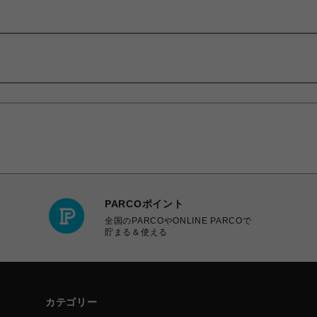
PARCOポイント
全国のPARCOやONLINE PARCOで
貯まる＆使える
カテゴリー