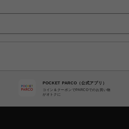
POCKET PARCO（公式アプリ）
コイン＆クーポンでPARCOでのお買い物
がオトクに