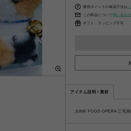
獲得ポイントの確認方法は
この商品について
問い合わ
ギフト：ラッピング不可
アイテム説明 / 素材
JUNK FOOD OPERA 