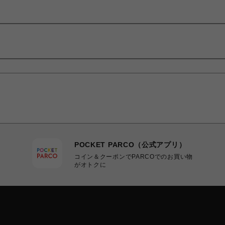
POCKET PARCO（公式アプリ）
コイン＆クーポンでPARCOでのお買い物
がオトクに