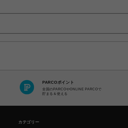
PARCOポイント
全国のPARCOやONLINE PARCOで
貯まる＆使える
カテゴリー