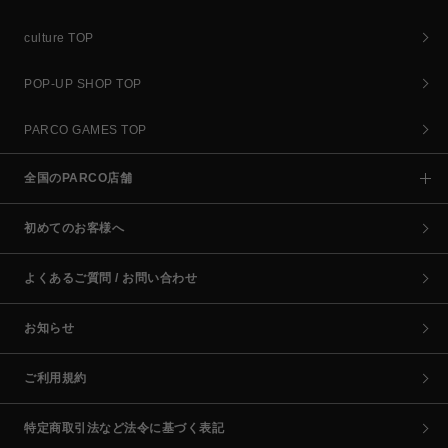
culture TOP
POP-UP SHOP TOP
PARCO GAMES TOP
全国のPARCO店舗
初めてのお客様へ
よくあるご質問 / お問い合わせ
お知らせ
ご利用規約
特定商取引法など法令に基づく表記